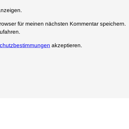
nzeigen.
rowser für meinen nächsten Kommentar speichern.
ufahren.
chutzbestimmungen
akzeptieren.