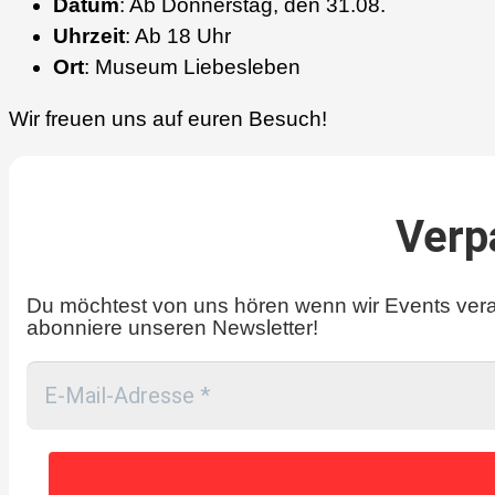
Datum
: Ab Donnerstag, den 31.08.
Uhrzeit
: Ab 18 Uhr
Ort
: Museum Liebesleben
Wir freuen uns auf euren Besuch!
Verp
Du möchtest von uns hören wenn wir Events vera
abonniere unseren Newsletter!