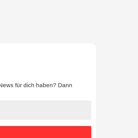
 News für dich haben? Dann