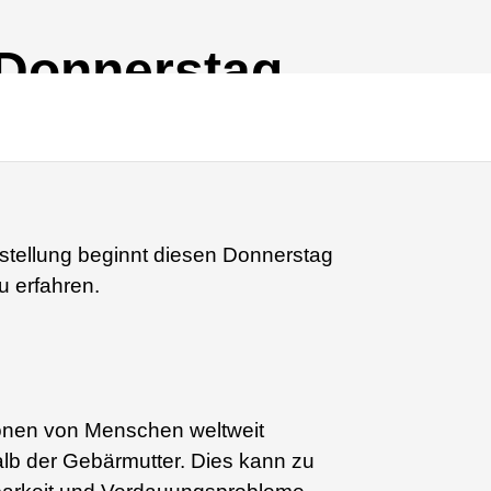
 Donnerstag,
stellung beginnt diesen Donnerstag
u erfahren.
lionen von Menschen weltweit
lb der Gebärmutter. Dies kann zu