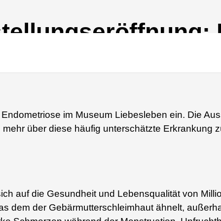
tellungseröffnung:
er Endometriose im Museum Liebesleben ein. Die Aus
, mehr über diese häufig unterschätzte Erkrankung z
sich auf die Gesundheit und Lebensqualität von Mil
as dem der Gebärmutterschleimhaut ähnelt, außerha