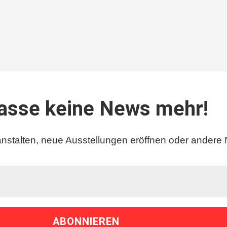
asse keine News mehr!
nstalten, neue Ausstellungen eröffnen oder andere