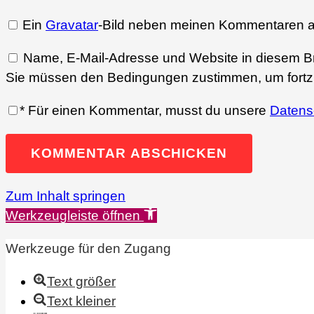
Ein
Gravatar
-Bild neben meinen Kommentaren a
Name, E-Mail-Adresse und Website in diesem B
Sie müssen den Bedingungen zustimmen, um fortz
*
Für einen Kommentar, musst du unsere
Datens
KOMMENTAR ABSCHICKEN
Zum Inhalt springen
Werkzeugleiste öffnen
Werkzeuge für den Zugang
Text größer
Text kleiner