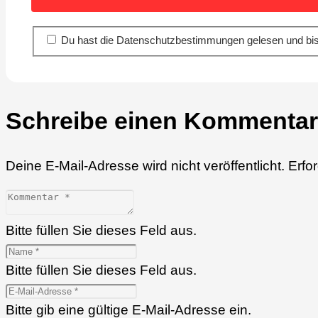
Du hast die Datenschutzbestimmungen gelesen und bis
Schreibe einen Kommentar
Deine E-Mail-Adresse wird nicht veröffentlicht.
Erfo
Bitte füllen Sie dieses Feld aus.
Bitte füllen Sie dieses Feld aus.
Bitte gib eine gültige E-Mail-Adresse ein.