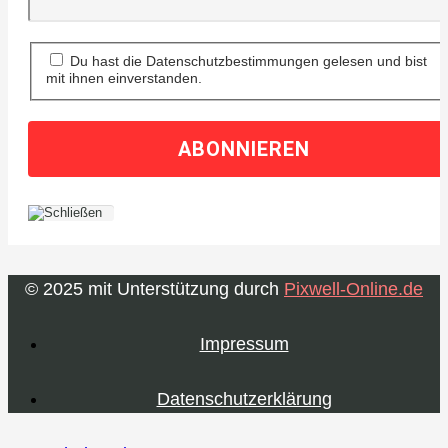
Du hast die Datenschutzbestimmungen gelesen und bist
mit ihnen einverstanden.
© 2025 mit Unterstützung durch
Pixwell-Online.de
Impressum
Datenschutzerklärung