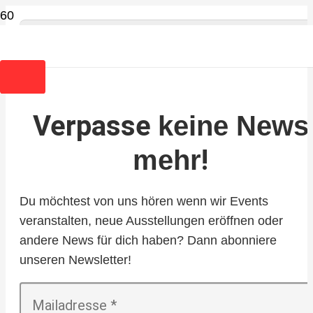
Verpasse
keine News
!
mehr
Du möchtest von uns hören wenn wir Events
veranstalten, neue Ausstellungen eröffnen oder
andere News für dich haben? Dann abonniere
unseren Newsletter!